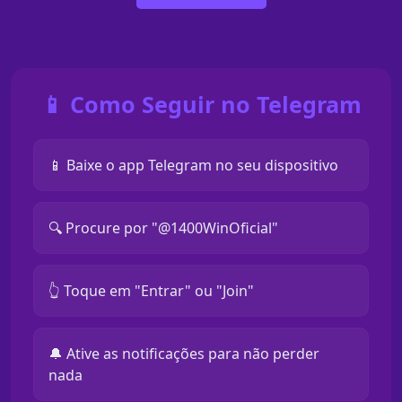
📱 Como Seguir no Telegram
📱 Baixe o app Telegram no seu dispositivo
🔍 Procure por "@1400WinOficial"
👆 Toque em "Entrar" ou "Join"
🔔 Ative as notificações para não perder
nada