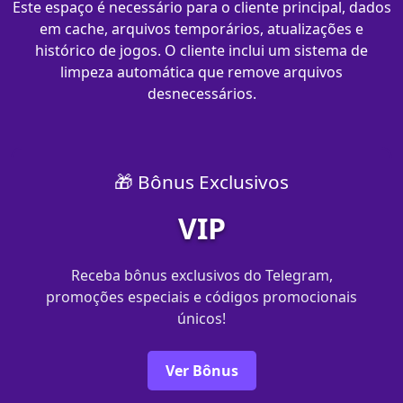
Este espaço é necessário para o cliente principal, dados
em cache, arquivos temporários, atualizações e
histórico de jogos. O cliente inclui um sistema de
limpeza automática que remove arquivos
desnecessários.
🎁 Bônus Exclusivos
VIP
Receba bônus exclusivos do Telegram,
promoções especiais e códigos promocionais
únicos!
Ver Bônus