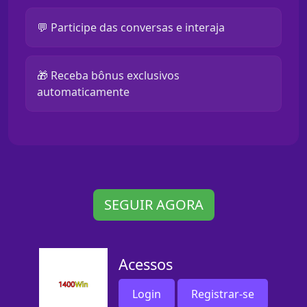
💬 Participe das conversas e interaja
🎁 Receba bônus exclusivos
automaticamente
SEGUIR AGORA
Acessos
Login
Registrar-se