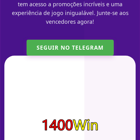
tem acesso a promoções incríveis e uma
experiência de jogo inigualável. Junte-se aos
vencedores agora!
SEGUIR NO TELEGRAM