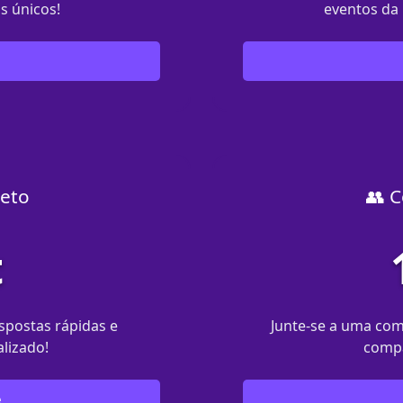
s únicos!
eventos da
reto
👥 
t
espostas rápidas e
Junte-se a uma com
lizado!
compa
e