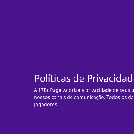
Políticas de Privacida
A 17Br Paga valoriza a privacidade de seus
nossos canais de comunicação. Todos os dad
jogadores.