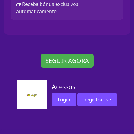
🎁 Receba bônus exclusivos
automaticamente
SEGUIR AGORA
Acessos
Login
Registrar-se