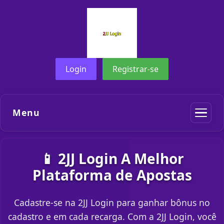
Login
Registrar-se
Menu
📱 2JJ Login A Melhor
Plataforma de Apostas
Cadastre-se na 2JJ Login para ganhar bônus no
cadastro e em cada recarga. Com a 2JJ Login, você