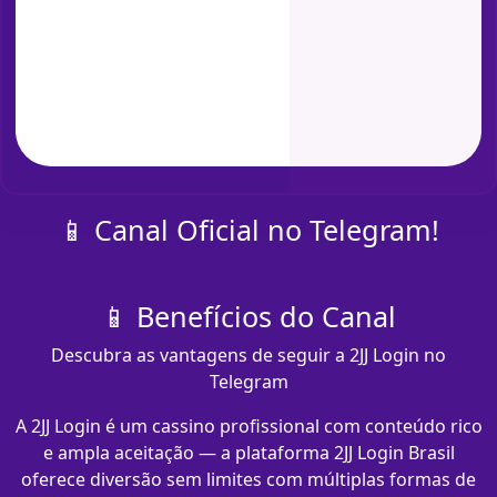
📱 Canal Oficial no Telegram!
📱 Benefícios do Canal
Descubra as vantagens de seguir a 2JJ Login no
Telegram
A 2JJ Login é um cassino profissional com conteúdo rico
e ampla aceitação — a plataforma 2JJ Login Brasil
oferece diversão sem limites com múltiplas formas de