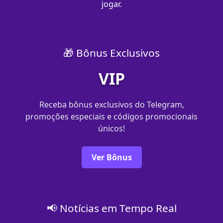
jogar.
🎁 Bônus Exclusivos
VIP
Receba bônus exclusivos do Telegram,
promoções especiais e códigos promocionais
únicos!
Ver Bônus
📢 Notícias em Tempo Real