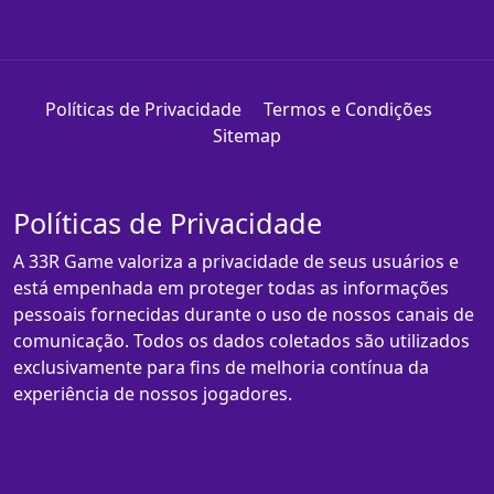
Políticas de Privacidade
Termos e Condições
Sitemap
Políticas de Privacidade
A 33R Game valoriza a privacidade de seus usuários e
está empenhada em proteger todas as informações
pessoais fornecidas durante o uso de nossos canais de
comunicação. Todos os dados coletados são utilizados
exclusivamente para fins de melhoria contínua da
experiência de nossos jogadores.