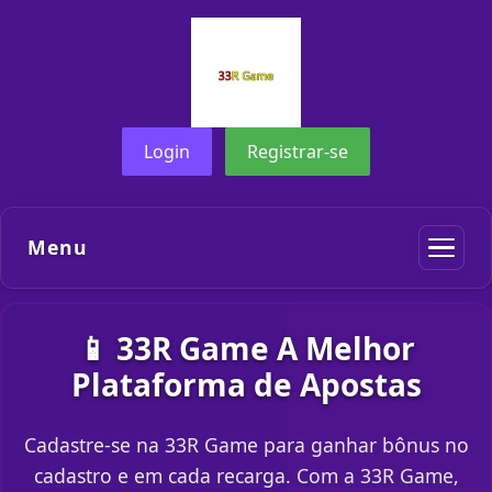
Login
Registrar-se
Menu
📱 33R Game A Melhor
Plataforma de Apostas
Cadastre-se na 33R Game para ganhar bônus no
cadastro e em cada recarga. Com a 33R Game,