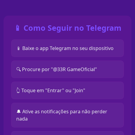
📱 Como Seguir no Telegram
📱 Baixe o app Telegram no seu dispositivo
🔍 Procure por "@33R GameOficial"
👆 Toque em "Entrar" ou "Join"
🔔 Ative as notificações para não perder
nada