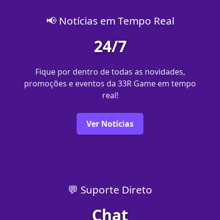
📢 Notícias em Tempo Real
24/7
Fique por dentro de todas as novidades,
promoções e eventos da 33R Game em tempo
real!
Ver Notícias
💬 Suporte Direto
Chat