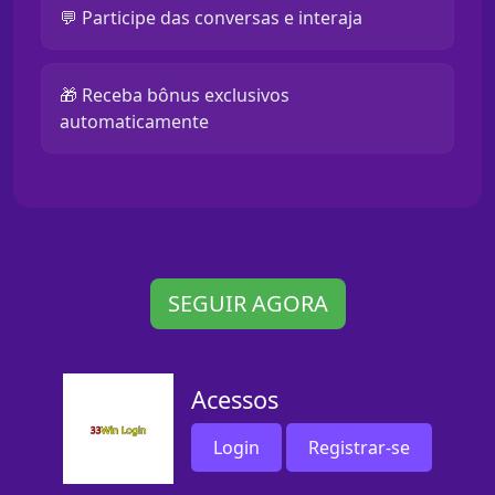
💬 Participe das conversas e interaja
🎁 Receba bônus exclusivos
automaticamente
SEGUIR AGORA
Acessos
Login
Registrar-se