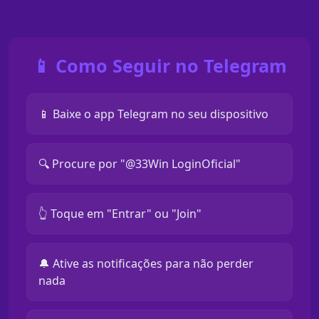
📱 Como Seguir no Telegram
📱 Baixe o app Telegram no seu dispositivo
🔍 Procure por "@33Win LoginOficial"
👆 Toque em "Entrar" ou "Join"
🔔 Ative as notificações para não perder
nada