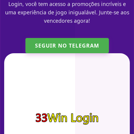
Login, você tem acesso a promoções incríveis e
uma experiência de jogo inigualável. Junte-se aos
vencedores agora!
SEGUIR NO TELEGRAM