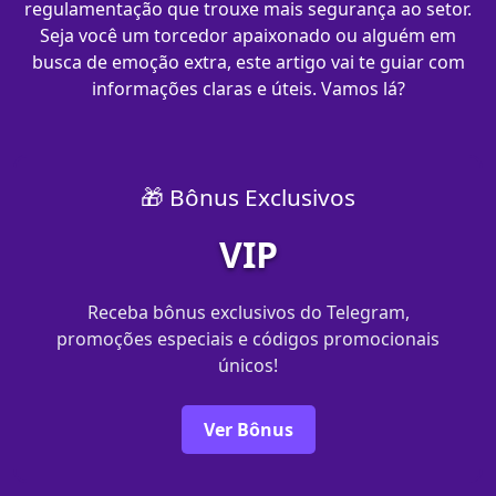
regulamentação que trouxe mais segurança ao setor.
Seja você um torcedor apaixonado ou alguém em
busca de emoção extra, este artigo vai te guiar com
informações claras e úteis. Vamos lá?
🎁 Bônus Exclusivos
VIP
Receba bônus exclusivos do Telegram,
promoções especiais e códigos promocionais
únicos!
Ver Bônus