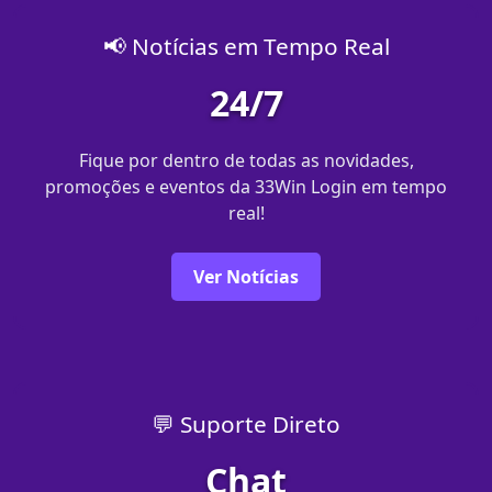
📢 Notícias em Tempo Real
24/7
Fique por dentro de todas as novidades,
promoções e eventos da 33Win Login em tempo
real!
Ver Notícias
💬 Suporte Direto
Chat