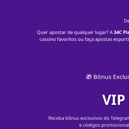
De
Quer apostar de qualquer lugar? A
34C Pl
cassino favoritos ou faça apostas espor
🎁 Bônus Exclu
VIP
Receba bônus exclusivos do Telegra
e códigos promocionai