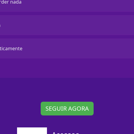
erder nada
a
aticamente
SEGUIR AGORA