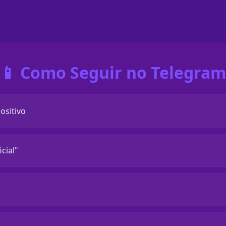
📱 Como Seguir no Telegram
ositivo
cial"