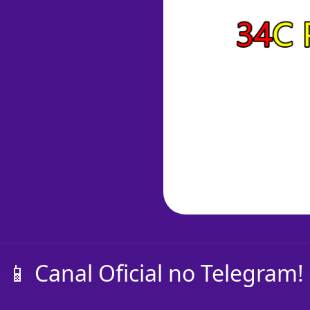
📱 Canal Oficial no Telegram!