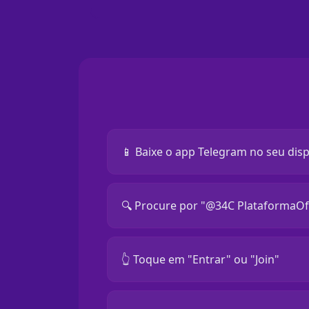
📱 Baixe o app Telegram no seu disp
🔍 Procure por "@34C PlataformaOfi
👆 Toque em "Entrar" ou "Join"