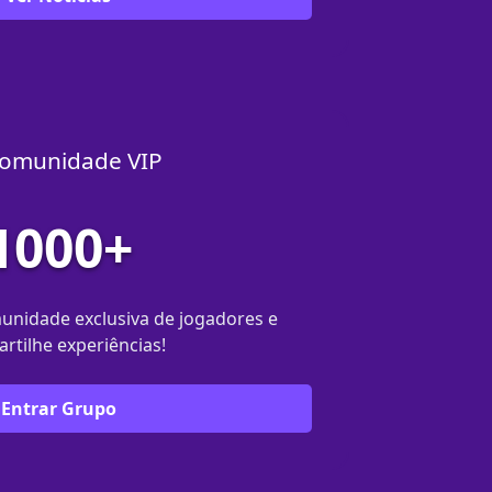
Comunidade VIP
1000+
unidade exclusiva de jogadores e
rtilhe experiências!
Entrar Grupo