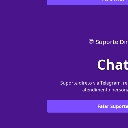
💬 Suporte Di
Cha
Suporte direto via Telegram, r
atendimento persona
Falar Suport