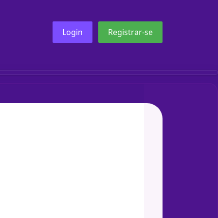
Login
Registrar-se