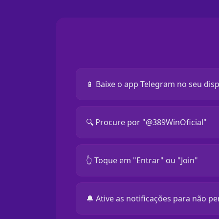
📱 Baixe o app Telegram no seu disp
🔍 Procure por "@389WinOficial"
👆 Toque em "Entrar" ou "Join"
🔔 Ative as notificações para não p