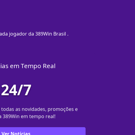
ada jogador da 389Win Brasil .
cias em Tempo Real
24/7
e todas as novidades, promoções e
a 389Win em tempo real!
Ver Notícias