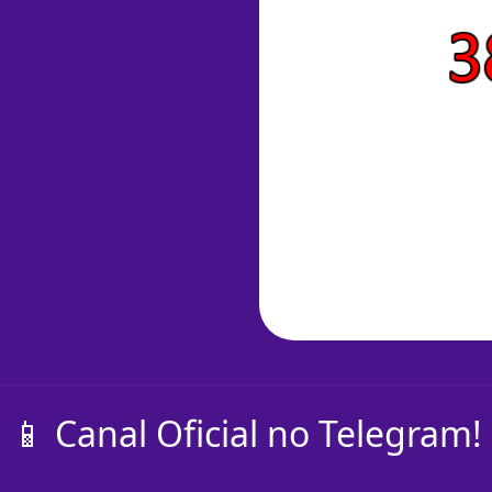
📱 Canal Oficial no Telegram!