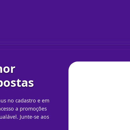
hor
postas
us no cadastro e em
acesso a promoções
ualável. Junte-se aos