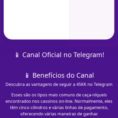
📱 Canal Oficial no Telegram!
📱 Benefícios do Canal
Descubra as vantagens de seguir a 45KK no Telegram
Esses são os tipos mais comuns de caça-níqueis
encontrados nos cassinos on-line. Normalmente, eles
têm cinco cilindros e várias linhas de pagamento,
oferecendo várias maneiras de ganhar.