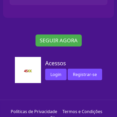
SEGUIR AGORA
Acessos
Login
Registrar-se
Políticas de Privacidade
Termos e Condições