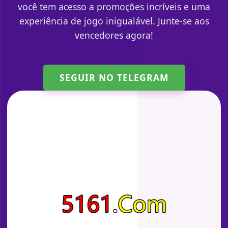
você tem acesso a promoções incríveis e uma
experiência de jogo inigualável. Junte-se aos
vencedores agora!
SEGUIR NO TELEGRAM