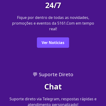
24/7
Fique por dentro de todas as novidades,
promoções e eventos da 5161.Com em tempo
real!
Ver Notícias
💬 Suporte Direto
Chat
Suporte direto via Telegram, respostas rápidas e
atendimento personalizado!