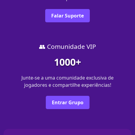
Falar Suporte
👥 Comunidade VIP
1000+
Junte-se a uma comunidade exclusiva de
jogadores e compartilhe experiências!
Entrar Grupo