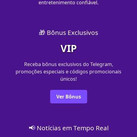
entretenimento confiável.
🎁 Bônus Exclusivos
VIP
Receba bônus exclusivos do Telegram,
promoções especiais e códigos promocionais
únicos!
Ver Bônus
📢 Notícias em Tempo Real