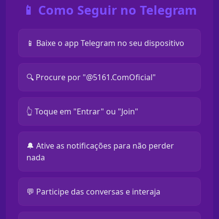
📱 Como Seguir no Telegram
📱 Baixe o app Telegram no seu dispositivo
🔍 Procure por "@5161.ComOficial"
👆 Toque em "Entrar" ou "Join"
🔔 Ative as notificações para não perder
nada
💬 Participe das conversas e interaja