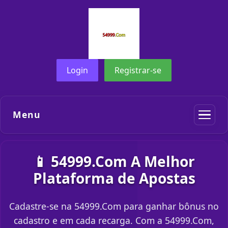
Login
Registrar-se
Menu
📱 54999.Com A Melhor
Plataforma de Apostas
Cadastre-se na 54999.Com para ganhar bônus no
cadastro e em cada recarga. Com a 54999.Com,