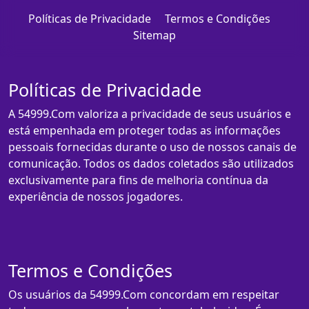
Políticas de Privacidade
Termos e Condições
Sitemap
Políticas de Privacidade
A 54999.Com valoriza a privacidade de seus usuários e
está empenhada em proteger todas as informações
pessoais fornecidas durante o uso de nossos canais de
comunicação. Todos os dados coletados são utilizados
exclusivamente para fins de melhoria contínua da
experiência de nossos jogadores.
Termos e Condições
Os usuários da 54999.Com concordam em respeitar