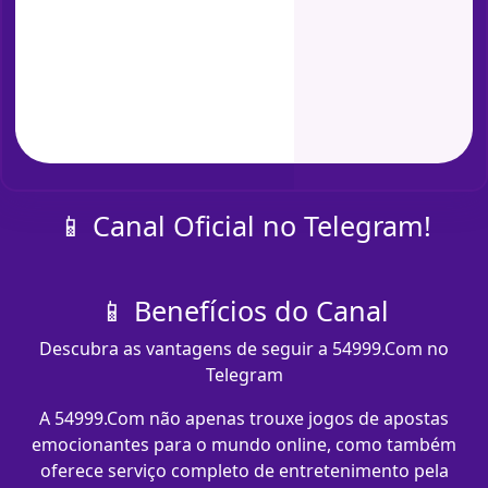
📱 Canal Oficial no Telegram!
📱 Benefícios do Canal
Descubra as vantagens de seguir a 54999.Com no
Telegram
A 54999.Com não apenas trouxe jogos de apostas
emocionantes para o mundo online, como também
oferece serviço completo de entretenimento pela