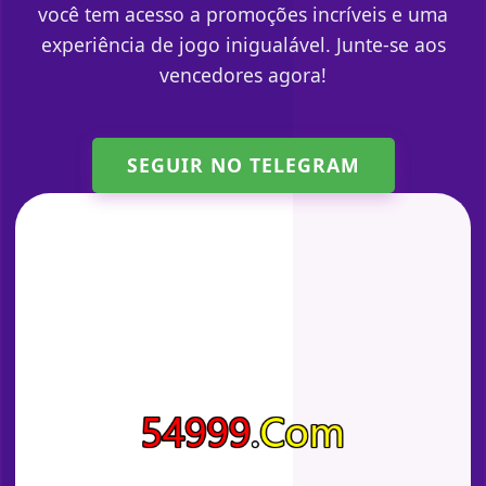
você tem acesso a promoções incríveis e uma
experiência de jogo inigualável. Junte-se aos
vencedores agora!
SEGUIR NO TELEGRAM