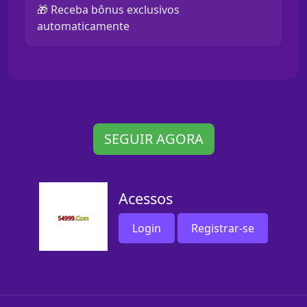
🎁 Receba bônus exclusivos
automaticamente
SEGUIR AGORA
Acessos
Login
Registrar-se