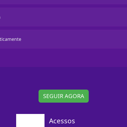
a
aticamente
SEGUIR AGORA
Acessos