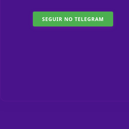
SEGUIR NO TELEGRAM