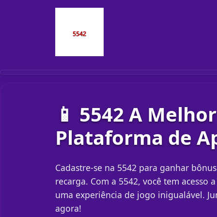
📱 5542 A Melhor
Plataforma de A
Cadastre-se na 5542 para ganhar bônus
recarga. Com a 5542, você tem acesso a
uma experiência de jogo inigualável. J
agora!