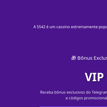
A 5542 é um cassino extremamente popula
🎁 Bônus Exclu
VIP
Receba bônus exclusivos do Telegra
e códigos promocionai