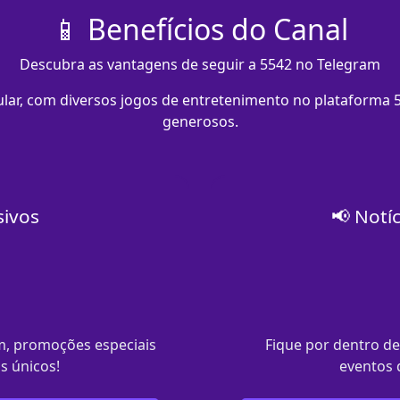
📱 Benefícios do Canal
Descubra as vantagens de seguir a 5542 no Telegram
r, com diversos jogos de entretenimento no plataforma 55
generosos.
sivos
📢 Notí
m, promoções especiais
Fique por dentro d
s únicos!
eventos 