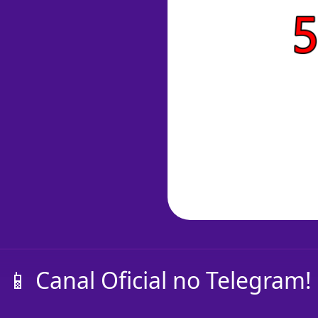
📱 Canal Oficial no Telegram!