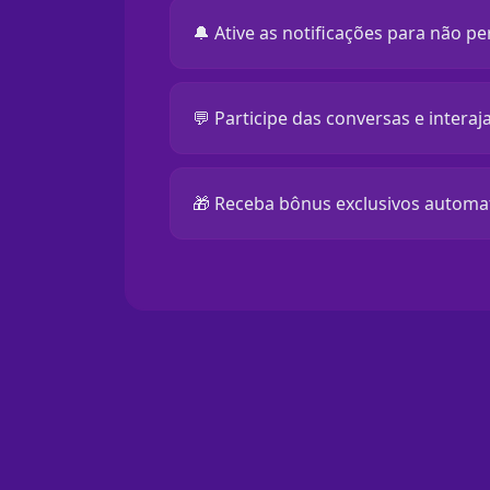
🔔 Ative as notificações para não p
💬 Participe das conversas e interaj
🎁 Receba bônus exclusivos autom