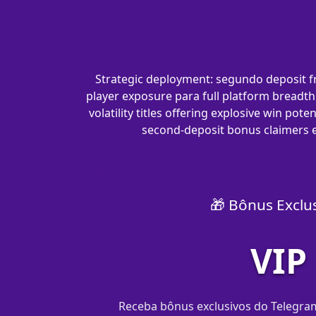
Strategic deployment: segundo deposit f
player exposure para full platform breadt
volatility titles offering explosive win po
second-deposit bonus claimers ex
🎁 Bônus Exclu
VIP
Receba bônus exclusivos do Telegra