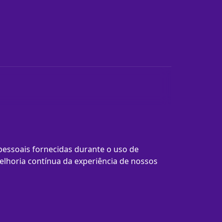
pessoais fornecidas durante o uso de
elhoria contínua da experiência de nossos