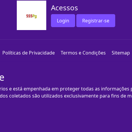
Acessos
Login
Registrar-se
Políticas de Privacidade
Termos e Condições
Sitemap
de
ários e está empenhada em proteger todas as informações 
os coletados são utilizados exclusivamente para fins de m