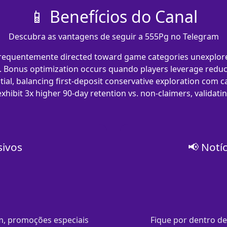
📱 Benefícios do Canal
Descubra as vantagens de seguir a 555Pg no Telegram
requentemente directed toward game categories unexplore
h. Bonus optimization occurs quando players leverage redu
tential, balancing first-deposit conservative exploration com 
hibit 3x higher 90-day retention vs. non-claimers, validat
sivos
📢 Notí
m, promoções especiais
Fique por dentro d