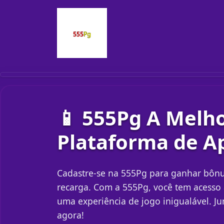
📱 555Pg A Melh
Plataforma de A
Cadastre-se na 555Pg para ganhar bônu
recarga. Com a 555Pg, você tem acesso 
uma experiência de jogo inigualável. J
agora!