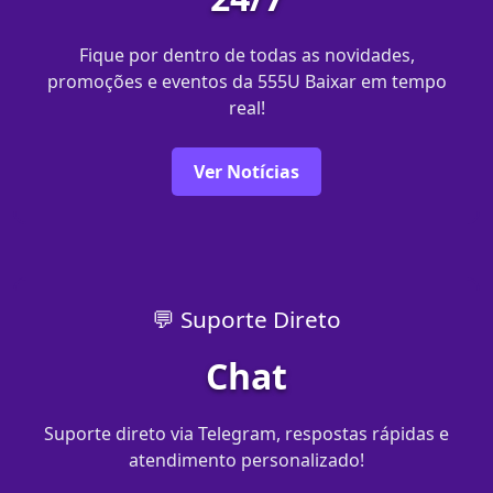
Fique por dentro de todas as novidades,
promoções e eventos da 555U Baixar em tempo
real!
Ver Notícias
💬 Suporte Direto
Chat
Suporte direto via Telegram, respostas rápidas e
atendimento personalizado!