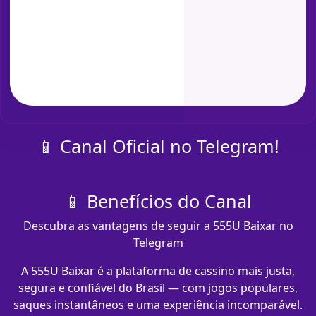
📱 Canal Oficial no Telegram!
📱 Benefícios do Canal
Descubra as vantagens de seguir a 555U Baixar no
Telegram
A 555U Baixar é a plataforma de cassino mais justa,
segura e confiável do Brasil — com jogos populares,
saques instantâneos e uma experiência incomparável.