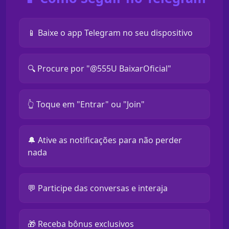
📱 Baixe o app Telegram no seu dispositivo
🔍 Procure por "@555U BaixarOficial"
👆 Toque em "Entrar" ou "Join"
🔔 Ative as notificações para não perder
nada
💬 Participe das conversas e interaja
🎁 Receba bônus exclusivos