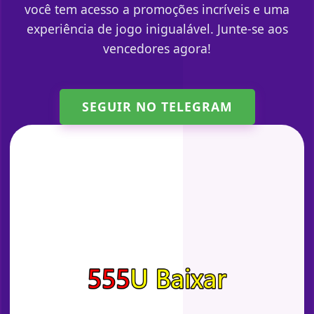
você tem acesso a promoções incríveis e uma
experiência de jogo inigualável. Junte-se aos
vencedores agora!
SEGUIR NO TELEGRAM