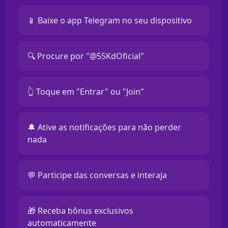
📱 Baixe o app Telegram no seu dispositivo
🔍 Procure por "@55KdOficial"
👆 Toque em "Entrar" ou "Join"
🔔 Ative as notificações para não perder
nada
💬 Participe das conversas e interaja
🎁 Receba bônus exclusivos
automaticamente