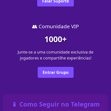
Falar Suporte
👥 Comunidade VIP
1000+
Junte-se a uma comunidade exclusiva de
jogadores e compartilhe experiências!
Entrar Grupo
📱 Como Seguir no Telegram