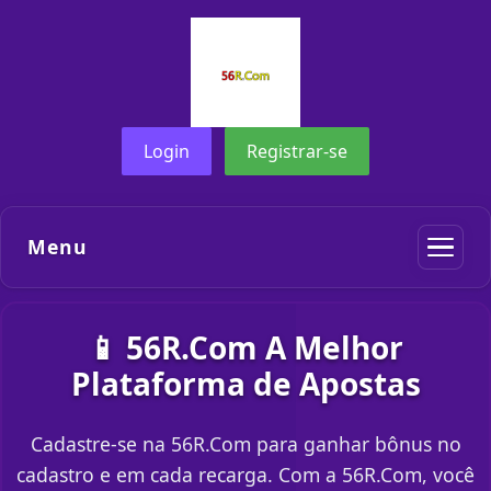
Login
Registrar-se
Menu
📱 56R.Com A Melhor
Plataforma de Apostas
Cadastre-se na 56R.Com para ganhar bônus no
cadastro e em cada recarga. Com a 56R.Com, você