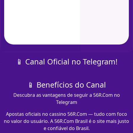
📱 Canal Oficial no Telegram!
📱 Benefícios do Canal
Descubra as vantagens de seguir a 56R.Com no
Telegram
Apostas oficiais no cassino 56R.Com — tudo com foco
no valor do usuário. A 56R.Com Brasil é o site mais justo
e confiável do Brasil.