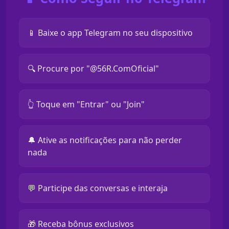
📱 Baixe o app Telegram no seu dispositivo
🔍 Procure por "@56R.ComOficial"
👆 Toque em "Entrar" ou "Join"
🔔 Ative as notificações para não perder
nada
💬 Participe das conversas e interaja
🎁 Receba bônus exclusivos