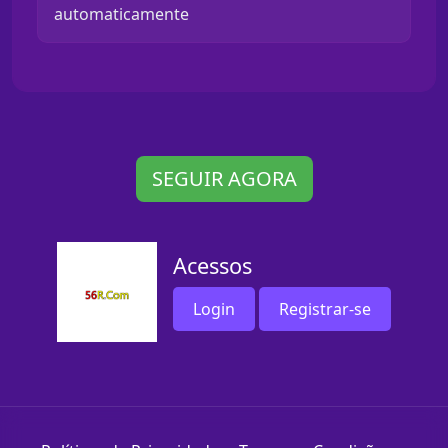
automaticamente
SEGUIR AGORA
Acessos
Login
Registrar-se