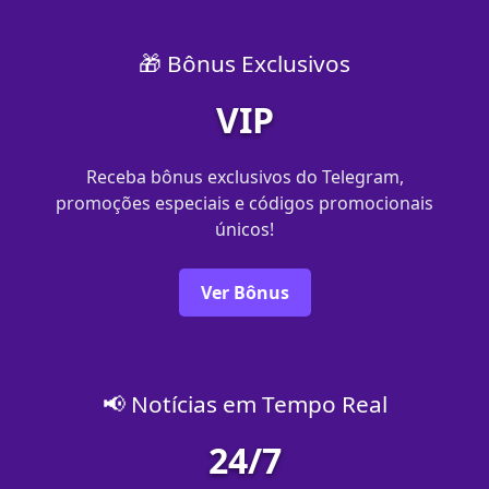
🎁 Bônus Exclusivos
VIP
Receba bônus exclusivos do Telegram,
promoções especiais e códigos promocionais
únicos!
Ver Bônus
📢 Notícias em Tempo Real
24/7