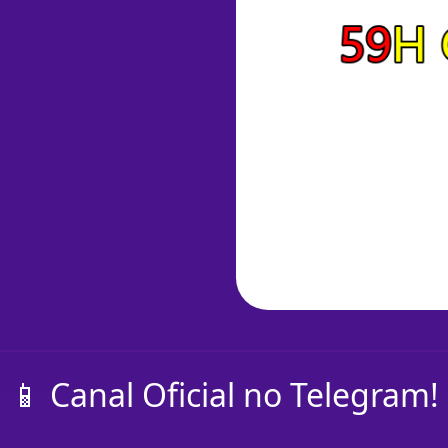
📱 Canal Oficial no Telegram!