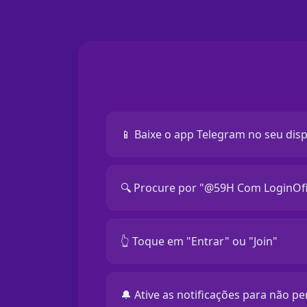
📱 Baixe o app Telegram no seu disp
🔍 Procure por "@59H Com LoginOfi
👆 Toque em "Entrar" ou "Join"
🔔 Ative as notificações para não p