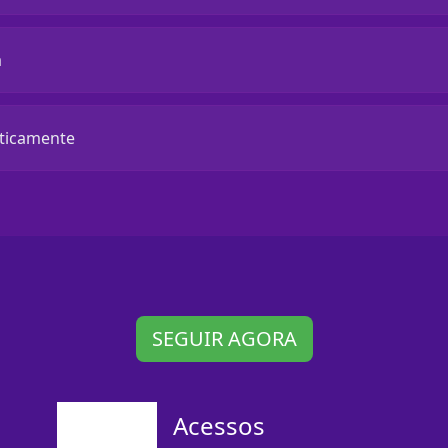
a
aticamente
SEGUIR AGORA
Acessos