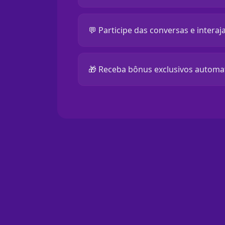
💬 Participe das conversas e interaj
🎁 Receba bônus exclusivos autom