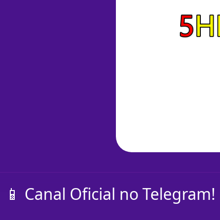
📱 Canal Oficial no Telegram!