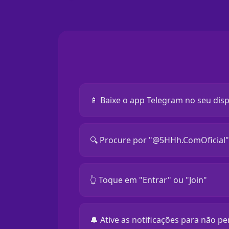
📱 Baixe o app Telegram no seu disp
🔍 Procure por "@5HHh.ComOficial"
👆 Toque em "Entrar" ou "Join"
🔔 Ative as notificações para não p