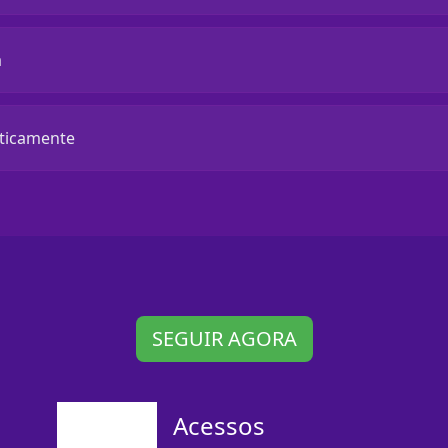
a
aticamente
SEGUIR AGORA
Acessos