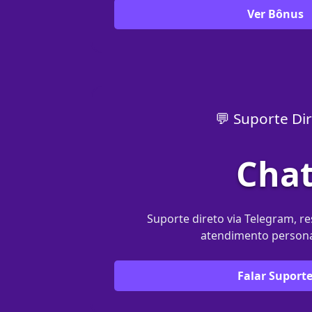
Ver Bônus
💬 Suporte Di
Cha
Suporte direto via Telegram, r
atendimento persona
Falar Suport