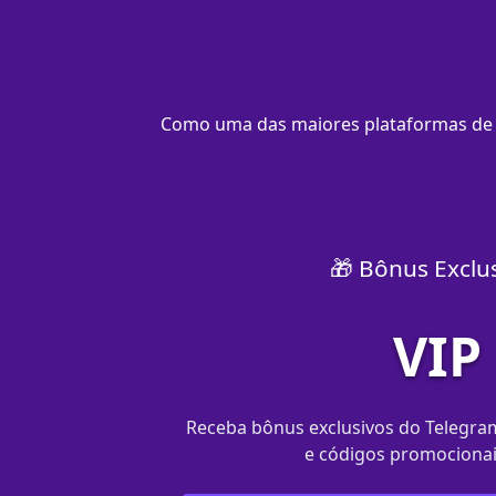
Como uma das maiores plataformas de c
🎁 Bônus Exclu
VIP
Receba bônus exclusivos do Telegra
e códigos promocionai