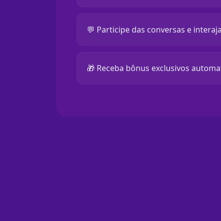
💬 Participe das conversas e interaj
🎁 Receba bônus exclusivos autom