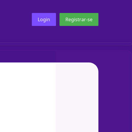
Login
Registrar-se