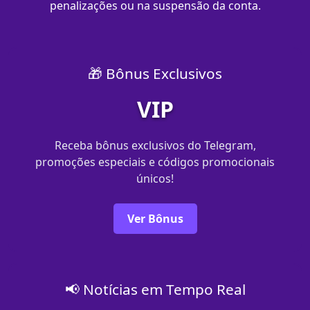
penalizações ou na suspensão da conta.
🎁 Bônus Exclusivos
VIP
Receba bônus exclusivos do Telegram,
promoções especiais e códigos promocionais
únicos!
Ver Bônus
📢 Notícias em Tempo Real