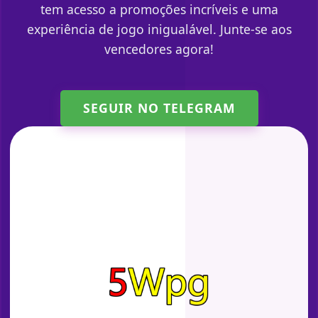
tem acesso a promoções incríveis e uma
experiência de jogo inigualável. Junte-se aos
vencedores agora!
SEGUIR NO TELEGRAM