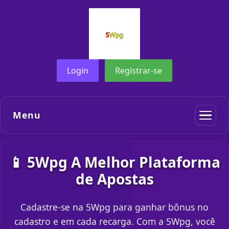
Login
Registrar-se
Menu
📱 5Wpg A Melhor Plataforma
de Apostas
Cadastre-se na 5Wpg para ganhar bônus no
cadastro e em cada recarga. Com a 5Wpg, você