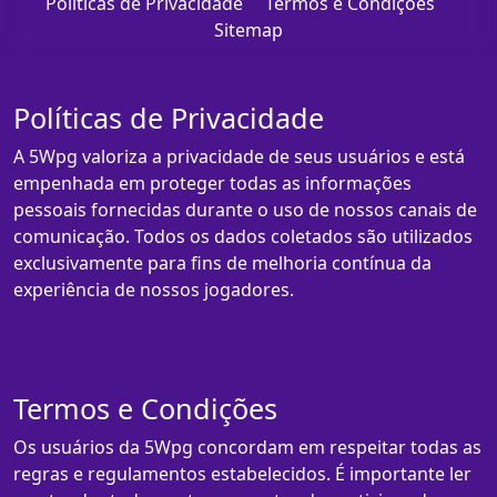
Políticas de Privacidade
Termos e Condições
Sitemap
Políticas de Privacidade
A 5Wpg valoriza a privacidade de seus usuários e está
empenhada em proteger todas as informações
pessoais fornecidas durante o uso de nossos canais de
comunicação. Todos os dados coletados são utilizados
exclusivamente para fins de melhoria contínua da
experiência de nossos jogadores.
Termos e Condições
Os usuários da 5Wpg concordam em respeitar todas as
regras e regulamentos estabelecidos. É importante ler