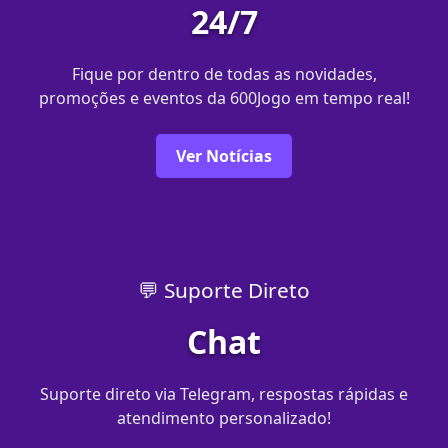
24/7
Fique por dentro de todas as novidades,
promoções e eventos da 600Jogo em tempo real!
Ver Notícias
💬 Suporte Direto
Chat
Suporte direto via Telegram, respostas rápidas e
atendimento personalizado!