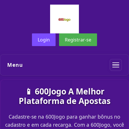
Login
Registrar-se
Menu
📱 600Jogo A Melhor
Plataforma de Apostas
Cadastre-se na 600Jogo para ganhar bônus no
cadastro e em cada recarga. Com a 600Jogo, você