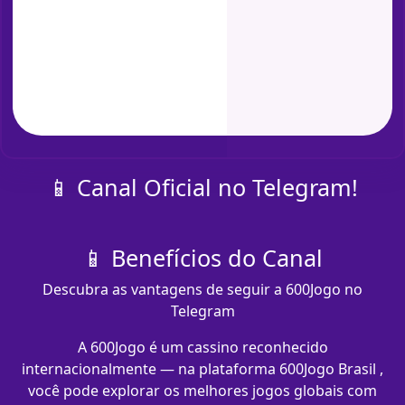
📱 Canal Oficial no Telegram!
📱 Benefícios do Canal
Descubra as vantagens de seguir a 600Jogo no
Telegram
A 600Jogo é um cassino reconhecido
internacionalmente — na plataforma 600Jogo Brasil ,
você pode explorar os melhores jogos globais com