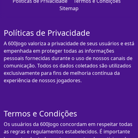
Políticas de Privacidade
Termos e Condições
Sitemap
Políticas de Privacidade
A 600Jogo valoriza a privacidade de seus usuários e está
empenhada em proteger todas as informações
pessoais fornecidas durante o uso de nossos canais de
comunicação. Todos os dados coletados são utilizados
exclusivamente para fins de melhoria contínua da
experiência de nossos jogadores.
Termos e Condições
Os usuários da 600Jogo concordam em respeitar todas
as regras e regulamentos estabelecidos. É importante