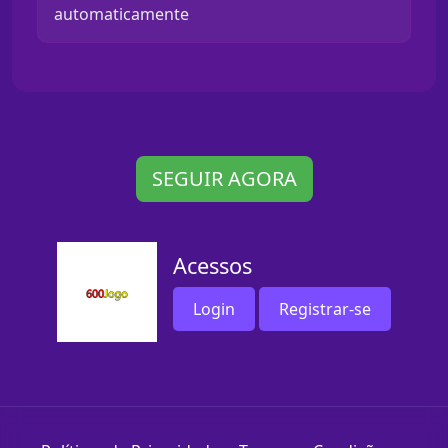
automaticamente
SEGUIR AGORA
Acessos
Login
Registrar-se