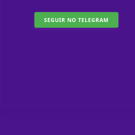
SEGUIR NO TELEGRAM