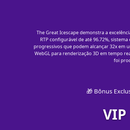
The Great Icescape demonstra a excelência
RTP configurável de até 96.72%, sistema
progressivos que podem alcançar 32x em uma
WebGL para renderização 3D em tempo real
foi pro
🎁 Bônus Exclu
VIP