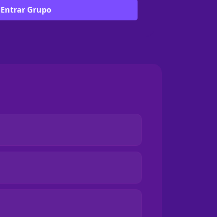
Entrar Grupo