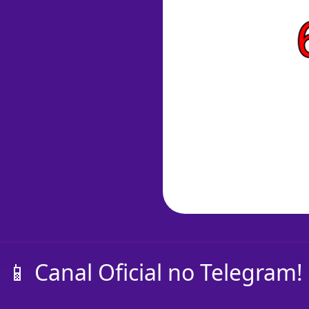
📱 Canal Oficial no Telegram!