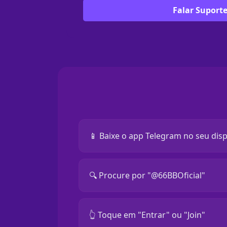
Falar Suport
📱 Baixe o app Telegram no seu disp
🔍 Procure por "@66BBOficial"
👆 Toque em "Entrar" ou "Join"