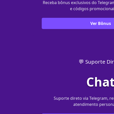
Receba bônus exclusivos do Telegra
e códigos promocionai
Ver Bônus
💬 Suporte Di
Cha
Suporte direto via Telegram, r
atendimento persona