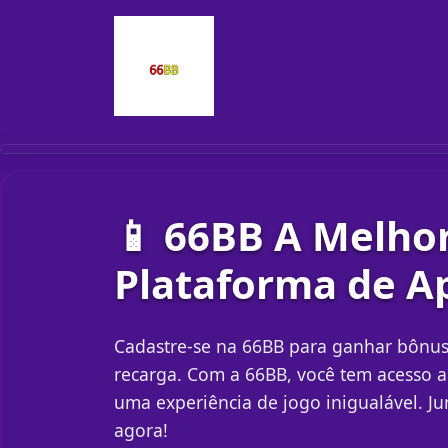
📱 66BB A Melho
Plataforma de A
Cadastre-se na 66BB para ganhar bônus
recarga. Com a 66BB, você tem acesso a
uma experiência de jogo inigualável. J
agora!