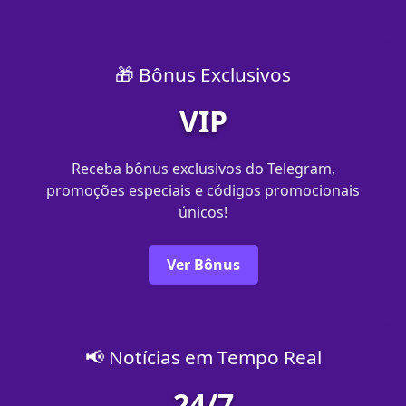
🎁 Bônus Exclusivos
VIP
Receba bônus exclusivos do Telegram,
promoções especiais e códigos promocionais
únicos!
Ver Bônus
📢 Notícias em Tempo Real
24/7