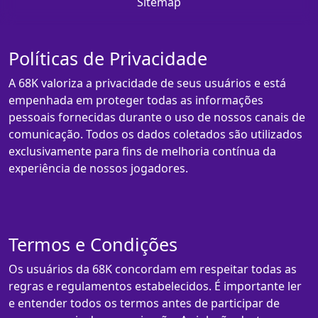
Sitemap
Políticas de Privacidade
A 68K valoriza a privacidade de seus usuários e está
empenhada em proteger todas as informações
pessoais fornecidas durante o uso de nossos canais de
comunicação. Todos os dados coletados são utilizados
exclusivamente para fins de melhoria contínua da
experiência de nossos jogadores.
Termos e Condições
Os usuários da 68K concordam em respeitar todas as
regras e regulamentos estabelecidos. É importante ler
e entender todos os termos antes de participar de