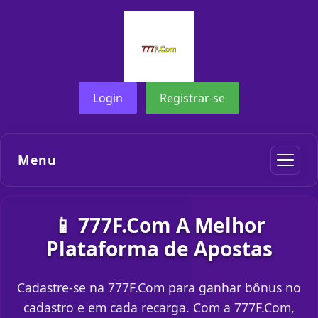
Login
Registrar-se
Menu
📱 777F.Com A Melhor
Plataforma de Apostas
Cadastre-se na 777F.Com para ganhar bônus no
cadastro e em cada recarga. Com a 777F.Com,