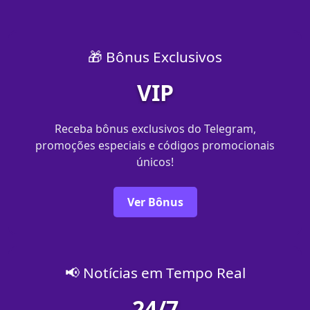
🎁 Bônus Exclusivos
VIP
Receba bônus exclusivos do Telegram,
promoções especiais e códigos promocionais
únicos!
Ver Bônus
📢 Notícias em Tempo Real
24/7