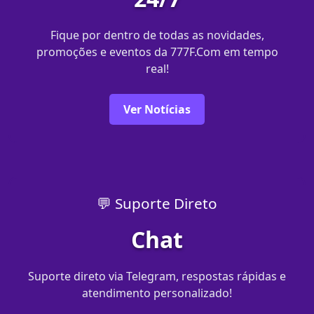
Fique por dentro de todas as novidades,
promoções e eventos da 777F.Com em tempo
real!
Ver Notícias
💬 Suporte Direto
Chat
Suporte direto via Telegram, respostas rápidas e
atendimento personalizado!