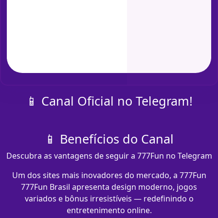
📱 Canal Oficial no Telegram!
📱 Benefícios do Canal
Descubra as vantagens de seguir a 777Fun no Telegram
Um dos sites mais inovadores do mercado, a 777Fun
777Fun Brasil apresenta design moderno, jogos
variados e bônus irresistíveis — redefinindo o
entretenimento online.