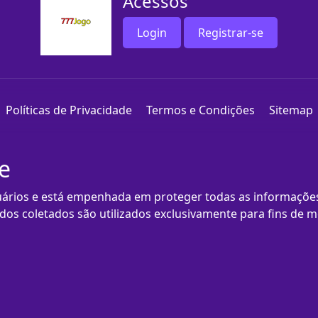
Acessos
Login
Registrar-se
Políticas de Privacidade
Termos e Condições
Sitemap
de
suários e está empenhada em proteger todas as informaçõe
os coletados são utilizados exclusivamente para fins de m