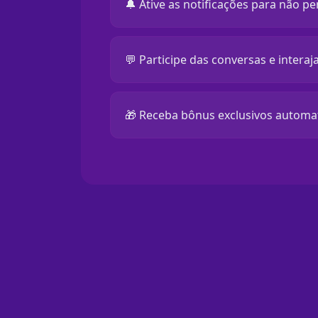
🔔 Ative as notificações para não p
💬 Participe das conversas e interaj
🎁 Receba bônus exclusivos autom