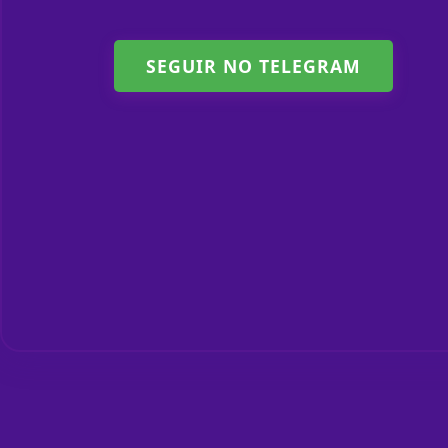
SEGUIR NO TELEGRAM