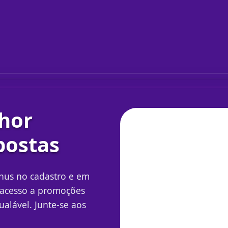
lhor
postas
nus no cadastro e em
 acesso a promoções
ualável. Junte-se aos