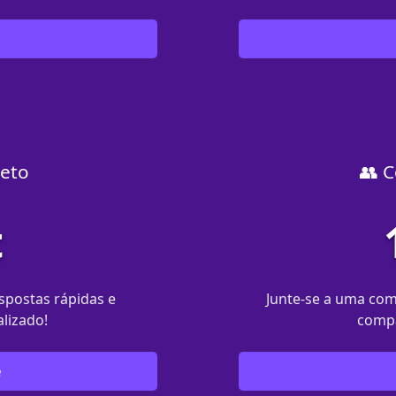
reto
👥 
t
espostas rápidas e
Junte-se a uma com
lizado!
compa
e