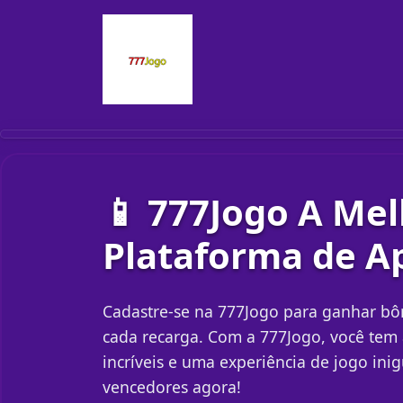
📱 777Jogo A Me
Plataforma de A
Cadastre-se na 777Jogo para ganhar bô
cada recarga. Com a 777Jogo, você tem
incríveis e uma experiência de jogo inig
vencedores agora!