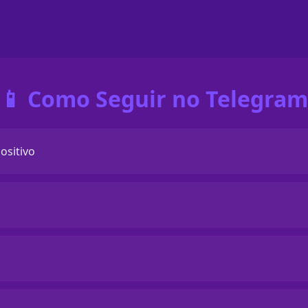
📱 Como Seguir no Telegram
ositivo