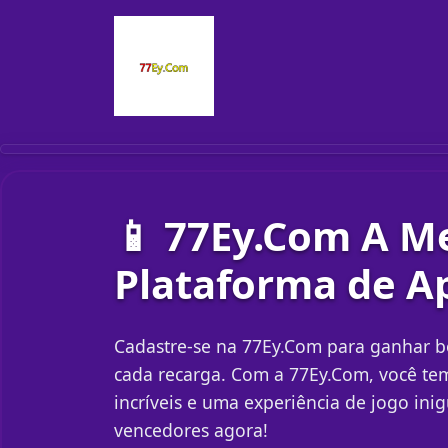
📱 77Ey.Com A M
Plataforma de A
Cadastre-se na 77Ey.Com para ganhar b
cada recarga. Com a 77Ey.Com, você te
incríveis e uma experiência de jogo inig
vencedores agora!