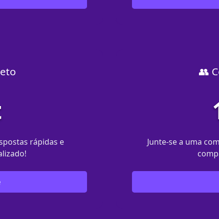
reto
👥 
t
espostas rápidas e
Junte-se a uma com
lizado!
compa
e