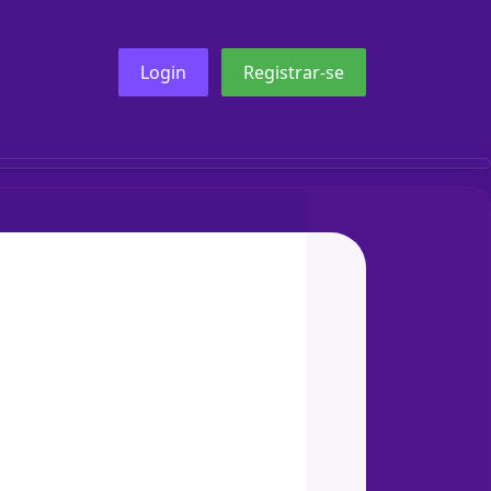
Login
Registrar-se