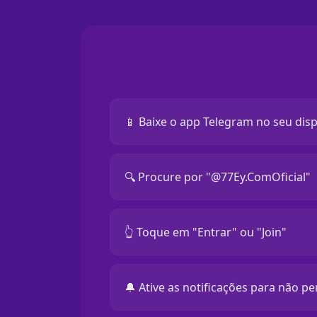
📱 Baixe o app Telegram no seu disp
🔍 Procure por "@77Ey.ComOficial"
👆 Toque em "Entrar" ou "Join"
🔔 Ative as notificações para não p