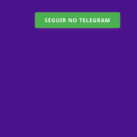
SEGUIR NO TELEGRAM