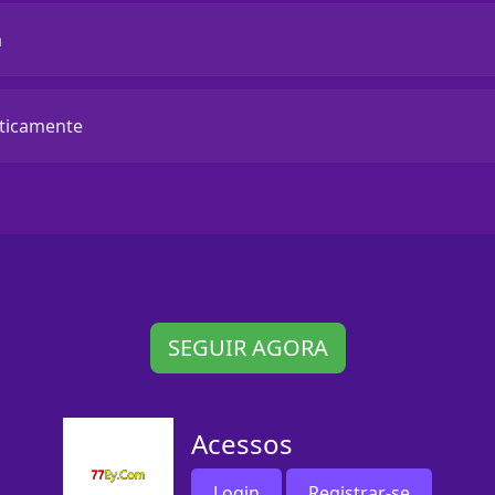
a
aticamente
SEGUIR AGORA
Acessos
Login
Registrar-se