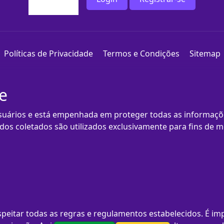
Políticas de Privacidade
Termos e Condições
Sitemap
de
usuários e está empenhada em proteger todas as informaçõ
os coletados são utilizados exclusivamente para fins de m
eitar todas as regras e regulamentos estabelecidos. É imp