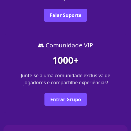
Falar Suporte
👥 Comunidade VIP
1000+
Junte-se a uma comunidade exclusiva de
jogadores e compartilhe experiências!
Entrar Grupo