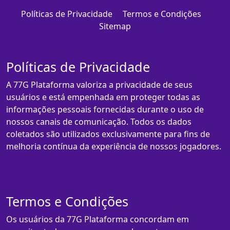
Políticas de Privacidade
Termos e Condições
Sitemap
Políticas de Privacidade
A 77G Plataforma valoriza a privacidade de seus
usuários e está empenhada em proteger todas as
informações pessoais fornecidas durante o uso de
nossos canais de comunicação. Todos os dados
coletados são utilizados exclusivamente para fins de
melhoria contínua da experiência de nossos jogadores.
Termos e Condições
Os usuários da 77G Plataforma concordam em