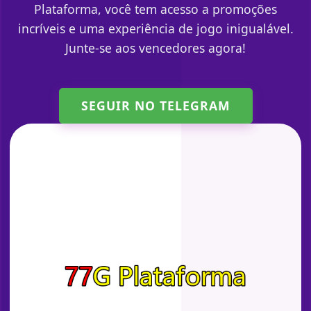
Plataforma, você tem acesso a promoções
incríveis e uma experiência de jogo inigualável.
Junte-se aos vencedores agora!
SEGUIR NO TELEGRAM