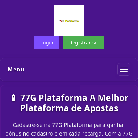
Login
Registrar-se
Menu
📱 77G Plataforma A Melhor
Plataforma de Apostas
Cadastre-se na 77G Plataforma para ganhar
bônus no cadastro e em cada recarga. Com a 77G