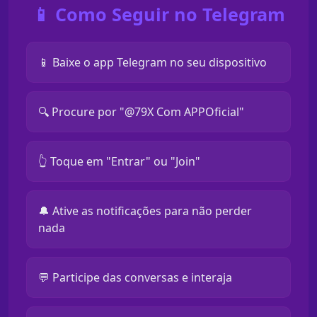
📱 Como Seguir no Telegram
📱 Baixe o app Telegram no seu dispositivo
🔍 Procure por "@79X Com APPOficial"
👆 Toque em "Entrar" ou "Join"
🔔 Ative as notificações para não perder
nada
💬 Participe das conversas e interaja