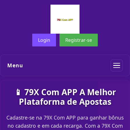
Login
Registrar-se
Menu
📱 79X Com APP A Melhor
Plataforma de Apostas
Cadastre-se na 79X Com APP para ganhar bônus
no cadastro e em cada recarga. Com a 79X Com