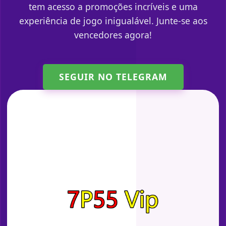
tem acesso a promoções incríveis e uma
experiência de jogo inigualável. Junte-se aos
vencedores agora!
SEGUIR NO TELEGRAM