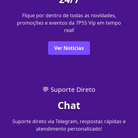
Fique por dentro de todas as novidades,
promoções e eventos da 7P55 Vip em tempo
real!
Ver Notícias
💬 Suporte Direto
Chat
Suporte direto via Telegram, respostas rápidas e
atendimento personalizado!