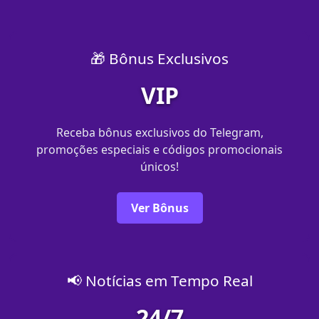
🎁 Bônus Exclusivos
VIP
Receba bônus exclusivos do Telegram,
promoções especiais e códigos promocionais
únicos!
Ver Bônus
📢 Notícias em Tempo Real
24/7