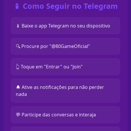
📱 Como Seguir no Telegram
📱 Baixe o app Telegram no seu dispositivo
🔍 Procure por "@80GameOficial"
👆 Toque em "Entrar" ou "Join"
🔔 Ative as notificações para não perder
nada
💬 Participe das conversas e interaja