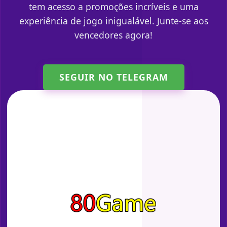
tem acesso a promoções incríveis e uma
experiência de jogo inigualável. Junte-se aos
vencedores agora!
SEGUIR NO TELEGRAM