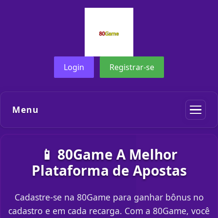
Login
Registrar-se
Menu
📱 80Game A Melhor
Plataforma de Apostas
Cadastre-se na 80Game para ganhar bônus no
cadastro e em cada recarga. Com a 80Game, você