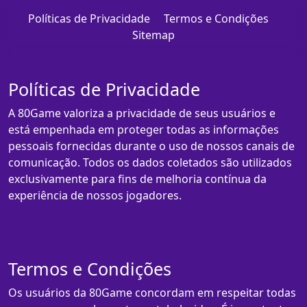
Políticas de Privacidade
Termos e Condições
Sitemap
Políticas de Privacidade
A 80Game valoriza a privacidade de seus usuários e
está empenhada em proteger todas as informações
pessoais fornecidas durante o uso de nossos canais de
comunicação. Todos os dados coletados são utilizados
exclusivamente para fins de melhoria contínua da
experiência de nossos jogadores.
Termos e Condições
Os usuários da 80Game concordam em respeitar todas