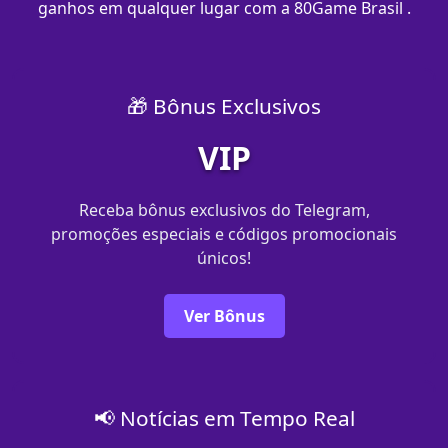
ganhos em qualquer lugar com a 80Game Brasil .
🎁 Bônus Exclusivos
VIP
Receba bônus exclusivos do Telegram,
promoções especiais e códigos promocionais
únicos!
Ver Bônus
📢 Notícias em Tempo Real