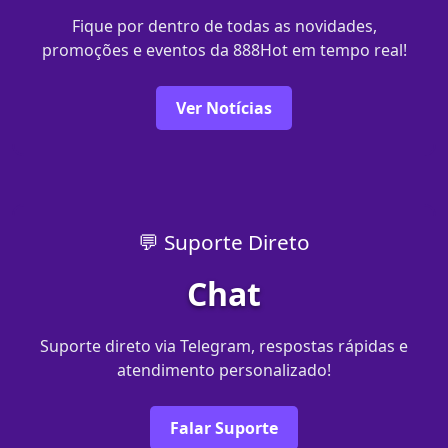
Fique por dentro de todas as novidades,
promoções e eventos da 888Hot em tempo real!
Ver Notícias
💬 Suporte Direto
Chat
Suporte direto via Telegram, respostas rápidas e
atendimento personalizado!
Falar Suporte