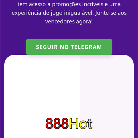
tem acesso a promoções incríveis e uma
experiência de jogo inigualável. Junte-se aos
vencedores agora!
SEGUIR NO TELEGRAM