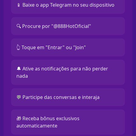
📱 Baixe o app Telegram no seu dispositivo
🔍 Procure por "@888HotOficial"
👆 Toque em "Entrar" ou "Join"
🔔 Ative as notificações para não perder
nada
💬 Participe das conversas e interaja
🎁 Receba bônus exclusivos
automaticamente