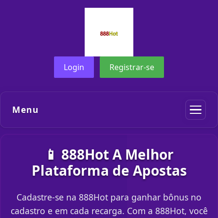
Login
Registrar-se
Menu
📱 888Hot A Melhor
Plataforma de Apostas
Cadastre-se na 888Hot para ganhar bônus no
cadastro e em cada recarga. Com a 888Hot, você