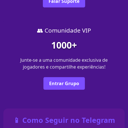
Falar Suporte
👥 Comunidade VIP
1000+
Junte-se a uma comunidade exclusiva de
jogadores e compartilhe experiências!
Entrar Grupo
📱 Como Seguir no Telegram