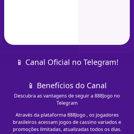
📱 Canal Oficial no Telegram!
📱 Benefícios do Canal
Descubra as vantagens de seguir a 888Jogo no
Telegram
Através da plataforma 888Jogo , os jogadores
brasileiros acessam jogos de cassino variados e
promoções limitadas, atualizadas todos os dias.