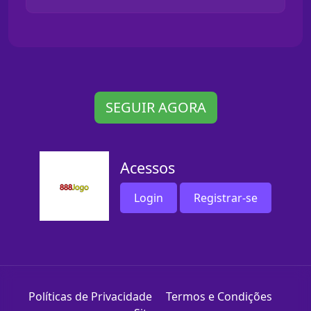
SEGUIR AGORA
Acessos
Login
Registrar-se
Políticas de Privacidade
Termos e Condições