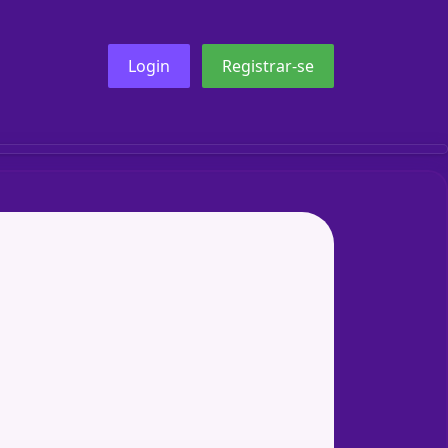
Login
Registrar-se