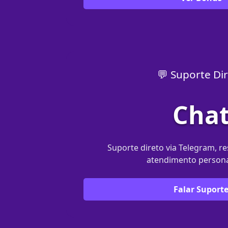
💬 Suporte Di
Cha
Suporte direto via Telegram, r
atendimento persona
Falar Suport