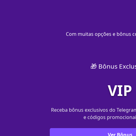
Com muitas opções e bônus con
🎁 Bônus Exclu
VIP
Receba bônus exclusivos do Telegra
e códigos promocionai
Ver Bônus