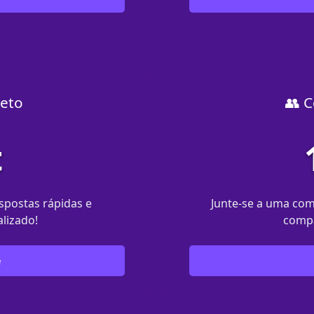
reto
👥 
t
espostas rápidas e
Junte-se a uma com
lizado!
compa
e