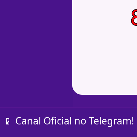
📱 Canal Oficial no Telegram!