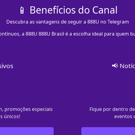
📱 Benefícios do Canal
Descubra as vantagens de seguir a 888U no Telegram
tínuos, a 888U 888U Brasil é a escolha ideal para quem bu
sivos
📢 Notí
m, promoções especiais
Fique por dentro d
s únicos!
eventos 