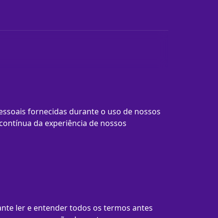
essoais fornecidas durante o uso de nossos
 contínua da experiência de nossos
nte ler e entender todos os termos antes