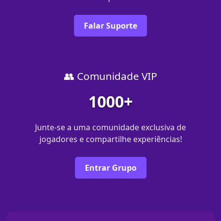
Falar Suporte
👥 Comunidade VIP
1000+
Junte-se a uma comunidade exclusiva de
jogadores e compartilhe experiências!
Entrar Grupo