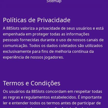
Sitemap
Políticas de Privacidade
A 88Slots valoriza a privacidade de seus usuários e está
empenhada em proteger todas as informações
pessoais fornecidas durante o uso de nossos canais de
comunicação. Todos os dados coletados são utilizados
exclusivamente para fins de melhoria contínua da
experiência de nossos jogadores.
Termos e Condições
Os usuários da 88Slots concordam em respeitar todas
as regras e regulamentos estabelecidos. É importante
ler e entender todos os termos antes de participar de