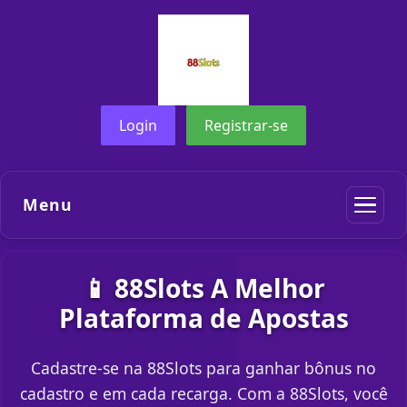
Login
Registrar-se
Menu
📱 88Slots A Melhor
Plataforma de Apostas
Cadastre-se na 88Slots para ganhar bônus no
cadastro e em cada recarga. Com a 88Slots, você