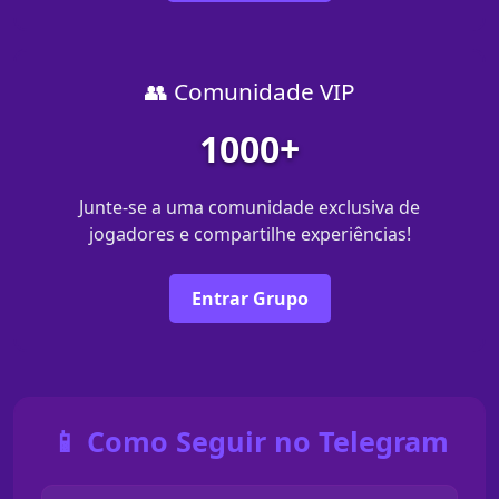
👥 Comunidade VIP
1000+
Junte-se a uma comunidade exclusiva de
jogadores e compartilhe experiências!
Entrar Grupo
📱 Como Seguir no Telegram