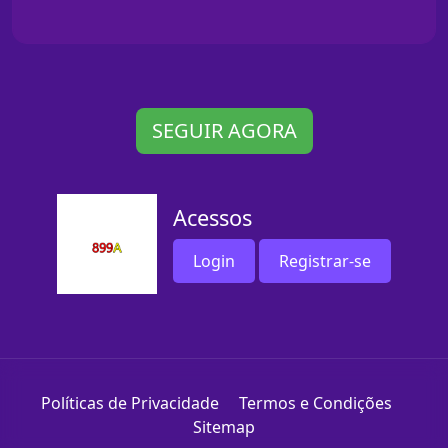
SEGUIR AGORA
Acessos
Login
Registrar-se
Políticas de Privacidade
Termos e Condições
Sitemap