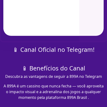
📱 Canal Oficial no Telegram!
📱 Benefícios do Canal
Descubra as vantagens de seguir a 899A no Telegram
A 899A é um cassino que nunca fecha — você aproveita
o impacto visual e a adrenalina dos jogos a qualquer
momento pela plataforma 899A Brasil .