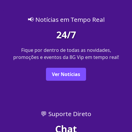
📢 Notícias em Tempo Real
24/7
Fique por dentro de todas as novidades,
promoções e eventos da 8G Vip em tempo real!
Ver Notícias
💬 Suporte Direto
Chat