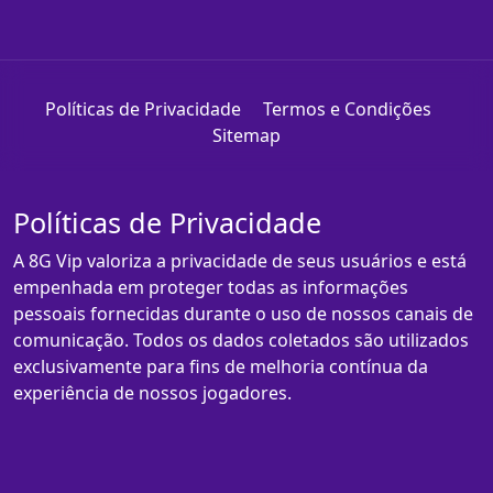
Políticas de Privacidade
Termos e Condições
Sitemap
Políticas de Privacidade
A 8G Vip valoriza a privacidade de seus usuários e está
empenhada em proteger todas as informações
pessoais fornecidas durante o uso de nossos canais de
comunicação. Todos os dados coletados são utilizados
exclusivamente para fins de melhoria contínua da
experiência de nossos jogadores.