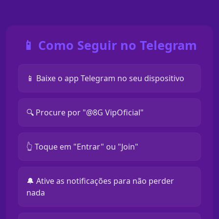
📱 Como Seguir no Telegram
📱 Baixe o app Telegram no seu dispositivo
🔍 Procure por "@8G VipOficial"
👆 Toque em "Entrar" ou "Join"
🔔 Ative as notificações para não perder
nada