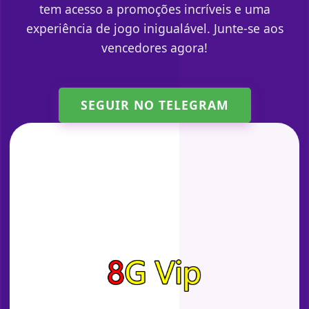
tem acesso a promoções incríveis e uma
experiência de jogo inigualável. Junte-se aos
vencedores agora!
SEGUIR NO TELEGRAM