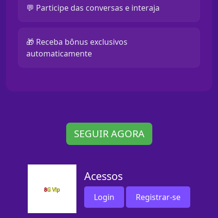
💬 Participe das conversas e interaja
🎁 Receba bônus exclusivos
automaticamente
SEGUIR AGORA
Acessos
Login
Registrar-se