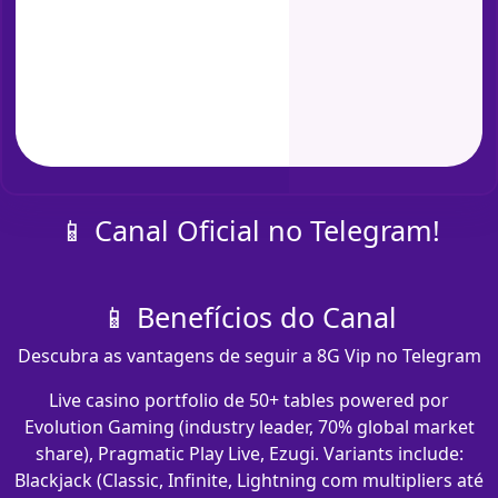
📱 Canal Oficial no Telegram!
📱 Benefícios do Canal
Descubra as vantagens de seguir a 8G Vip no Telegram
Live casino portfolio de 50+ tables powered por
Evolution Gaming (industry leader, 70% global market
share), Pragmatic Play Live, Ezugi. Variants include:
Blackjack (Classic, Infinite, Lightning com multipliers até