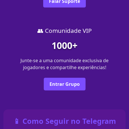
Falar Suporte
👥 Comunidade VIP
1000+
Junte-se a uma comunidade exclusiva de
jogadores e compartilhe experiências!
Entrar Grupo
📱 Como Seguir no Telegram