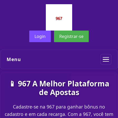
Login
Registrar-se
Menu
📱 967 A Melhor Plataforma
de Apostas
Cadastre-se na 967 para ganhar bônus no
cadastro e em cada recarga. Com a 967, você tem